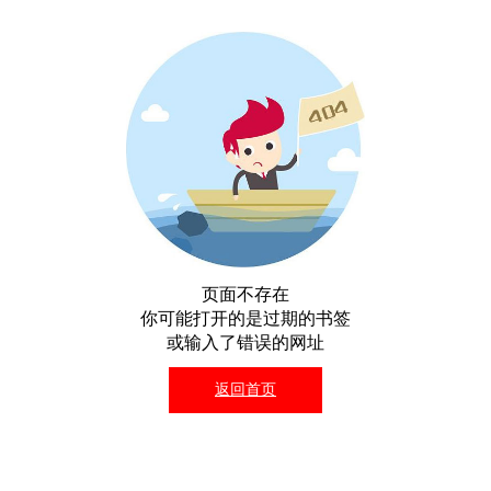
页面不存在
你可能打开的是过期的书签
或输入了错误的网址
返回首页