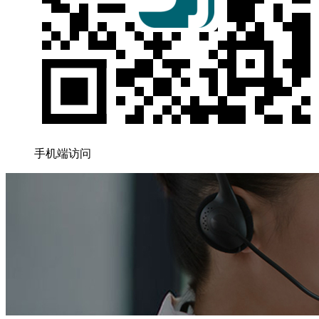
手机端访问