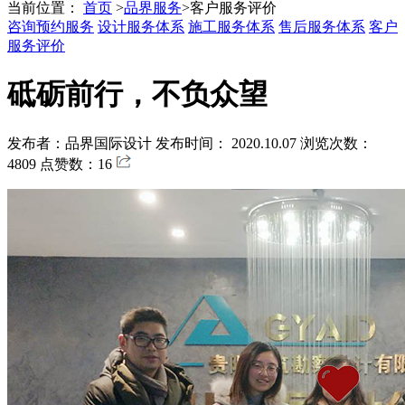
当前位置：
首页
>
品界服务
>
客户服务评价
咨询预约服务
设计服务体系
施工服务体系
售后服务体系
客户
服务评价
砥砺前行，不负众望
发布者：品界国际设计
发布时间： 2020.10.07
浏览次数：
4809
点赞数：16