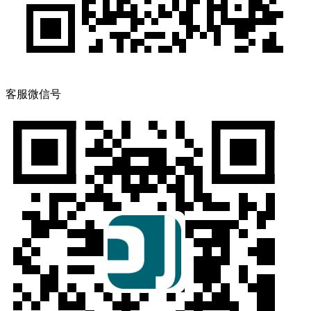
客服微信号