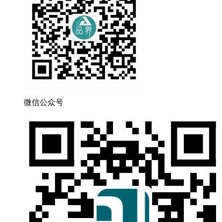
微信公众号