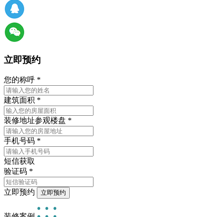
立即预约
您的称呼
*
建筑面积
*
装修地址
参观楼盘
*
手机号码
*
短信获取
验证码
*
立即预约
装修案例