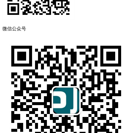
微信公众号