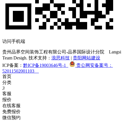
访问手机端
贵州品界空间装饰工程有限公司-品界国际设计分院
Langsi
Team Desigh. 技术支持：
浪思科技
|
贵阳网站建设
ICP备案：
黔ICP备19003646号-1
贵公网安备案号：
52011502001103
首页
分类
3
客服
报价
在线客服
免费报价
微信预约