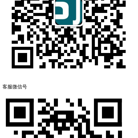
客服微信号