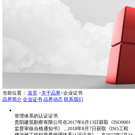
当前位置：
首页
>
关于品界
>
企业证书
品界简介
企业证书
品界动态
联系我们
管理体系的认证证书
贵阳建筑勘察有限公司在2017年6月13日获取《ISO9001
监督审核合格通知书》，2018年8月7日获取《ISO工程
建设施工组织质量管理体系认证证书》，在2017年7月24