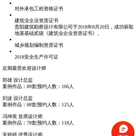
对外承包工程资格证书
建筑业企业资质证书
贵阳建筑勘察设计有限公司于2018年8月20日，成功获取
地基基础贰级《建筑业企业资质证书》。
城乡规划编制资质证书
2018安全生产许可证
近期最受欢迎设计师
郑雄
设计总监
案例作品：89套
|
预约人数：166人
刘波
设计总监
案例作品：68套
|
预约人数：125人
冯坤英
首席设计师
案例作品：78套
|
预约人数：118人
宋婷婷
优秀设计师