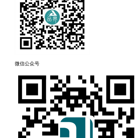
微信公众号