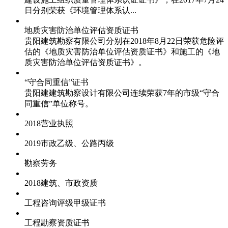
日分别荣获《环境管理体系认...
地质灾害防治单位评估资质证书
贵阳建筑勘察有限公司分别在2018年8月22日荣获危险评
估的《地质灾害防治单位评估资质证书》和施工的《地
质灾害防治单位评估资质证书》。
“守合同重信”证书
贵阳建建筑勘察设计有限公司连续荣获7年的市级“守合
同重信”单位称号。
2018营业执照
2019市政乙级、公路丙级
勘察劳务
2018建筑、市政资质
工程咨询评级甲级证书
工程勘察资质证书