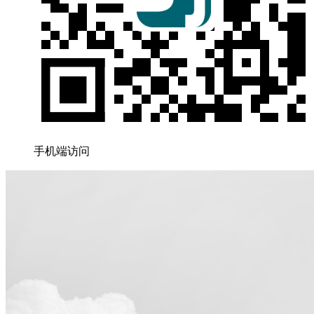
手机端访问