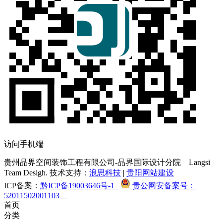
访问手机端
贵州品界空间装饰工程有限公司-品界国际设计分院
Langsi
Team Desigh. 技术支持：
浪思科技
|
贵阳网站建设
ICP备案：
黔ICP备19003646号-1
贵公网安备案号：
52011502001103
首页
分类