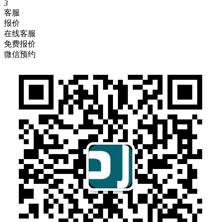
3
客服
报价
在线客服
免费报价
微信预约