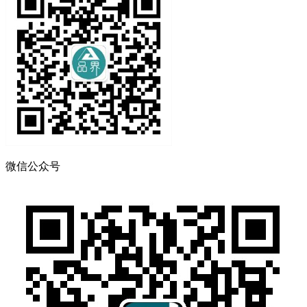
微信公众号