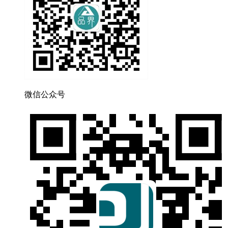
微信公众号