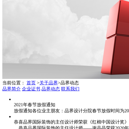
当前位置：
首页
>
关于品界
>
品界动态
品界简介
企业证书
品界动态
联系我们
2021年春节放假通知
放假通知各位业主朋友：品界设计分院春节放假时间为2021年
恭喜品界国际装饰的主任设计师荣获《红棉中国设计奖》
恭喜品界国际装饰的主任设计师——谢晶晶荣获2020年