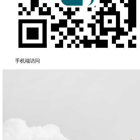
手机端访问