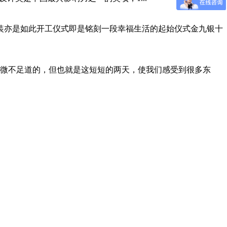
家装亦是如此开工仪式即是铭刻一段幸福生活的起始仪式金九银十
是微不足道的，但也就是这短短的两天，使我们感受到很多东