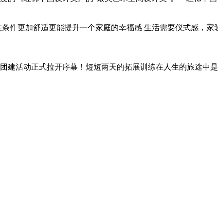
住条件更加舒适更能提升一个家庭的幸福感 生活需要仪式感，
夜的团建活动正式拉开序幕！短短两天的拓展训练在人生的旅途中