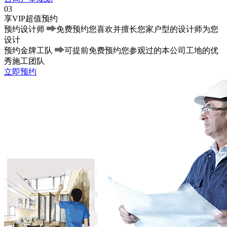
03
享VIP超值预约
预约设计师
免费预约您喜欢并擅长您家户型的设计师为您
设计
预约金牌工队
可提前免费预约您参观过的本公司工地的优
秀施工团队
立即预约