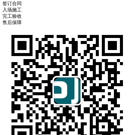
签订合同
入场施工
完工验收
售后保障