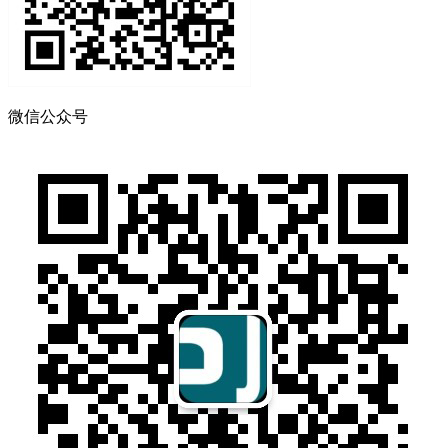
微信公众号