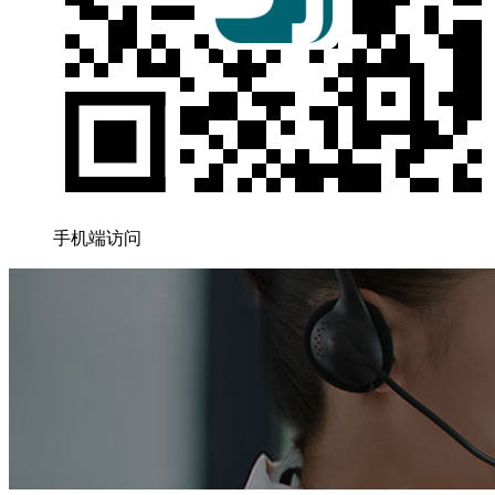
手机端访问