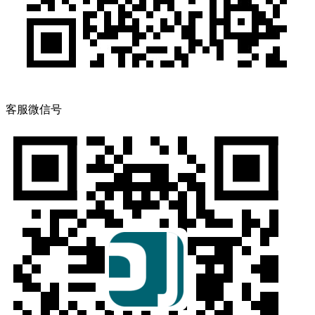
客服微信号