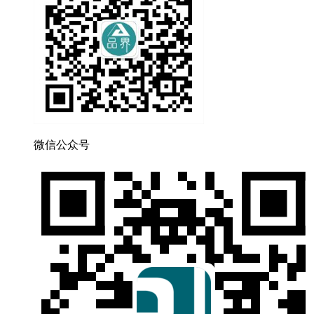
微信公众号