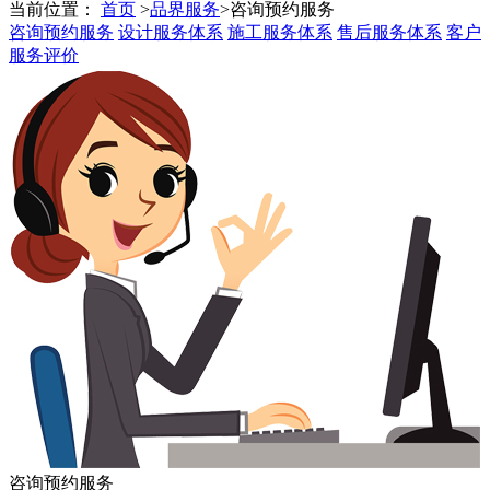
当前位置：
首页
>
品界服务
>
咨询预约服务
咨询预约服务
设计服务体系
施工服务体系
售后服务体系
客户
服务评价
咨询预约服务