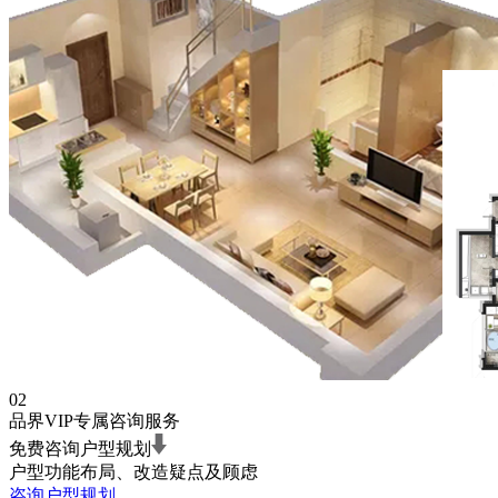
02
品界VIP专属咨询服务
免费咨询户型规划
户型功能布局、改造疑点及顾虑
咨询户型规划