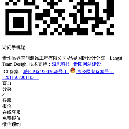
访问手机端
贵州品界空间装饰工程有限公司-品界国际设计分院
Langsi
Team Desigh. 技术支持：
浪思科技
|
贵阳网站建设
ICP备案：
黔ICP备19003646号-1
贵公网安备案号：
52011502001103
首页
分类
3
客服
报价
在线客服
免费报价
微信预约