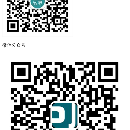
微信公众号