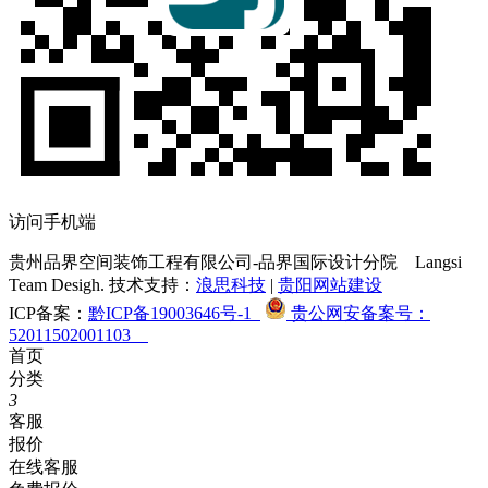
访问手机端
贵州品界空间装饰工程有限公司-品界国际设计分院
Langsi
Team Desigh. 技术支持：
浪思科技
|
贵阳网站建设
ICP备案：
黔ICP备19003646号-1
贵公网安备案号：
52011502001103
首页
分类
3
客服
报价
在线客服