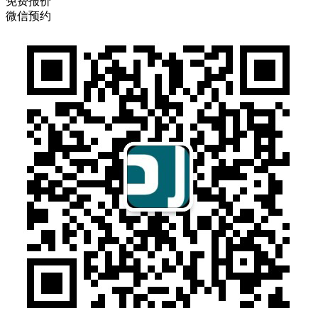
免费报价
微信预约