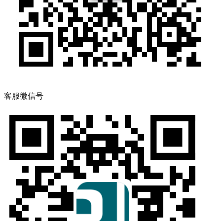
客服微信号