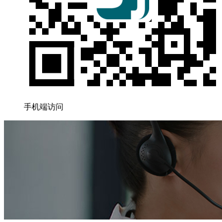
手机端访问