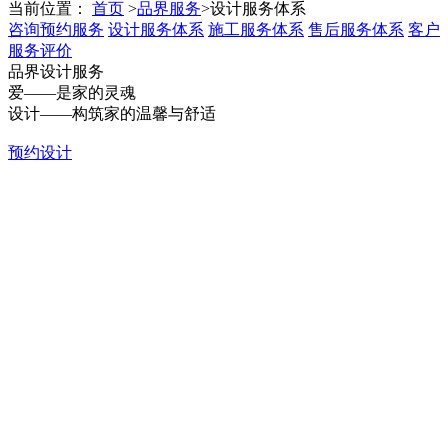
当前位置：
首页
>
品界服务
>
设计服务体系
咨询预约服务
设计服务体系
施工服务体系
售后服务体系
客户
服务评价
品界设计服务
爱——是家的灵魂
设计——构筑家的温馨与舒适
预约设计