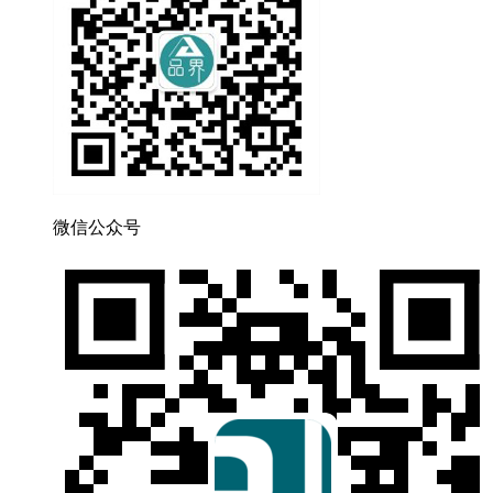
微信公众号