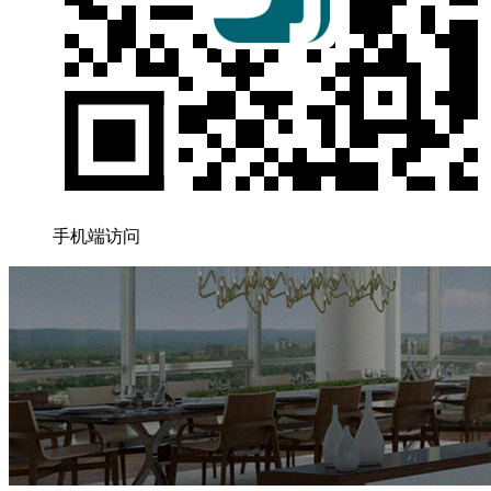
手机端访问