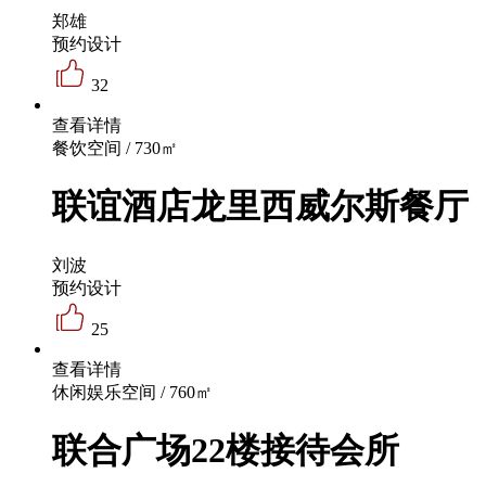
郑雄
预约设计
32
查看详情
餐饮空间 / 730㎡
联谊酒店龙里西威尔斯餐厅
刘波
预约设计
25
查看详情
休闲娱乐空间 / 760㎡
联合广场22楼接待会所