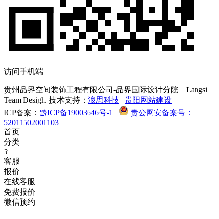
访问手机端
贵州品界空间装饰工程有限公司-品界国际设计分院
Langsi
Team Desigh. 技术支持：
浪思科技
|
贵阳网站建设
ICP备案：
黔ICP备19003646号-1
贵公网安备案号：
52011502001103
首页
分类
3
客服
报价
在线客服
免费报价
微信预约