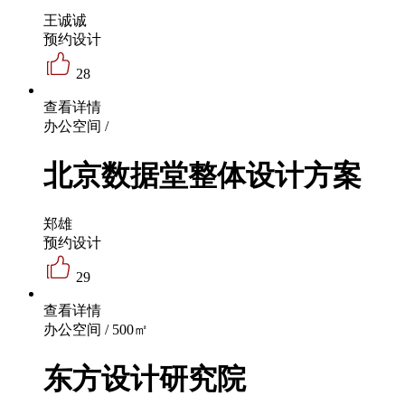
王诚诚
预约设计
28
查看详情
办公空间 /
北京数据堂整体设计方案
郑雄
预约设计
29
查看详情
办公空间 / 500㎡
东方设计研究院