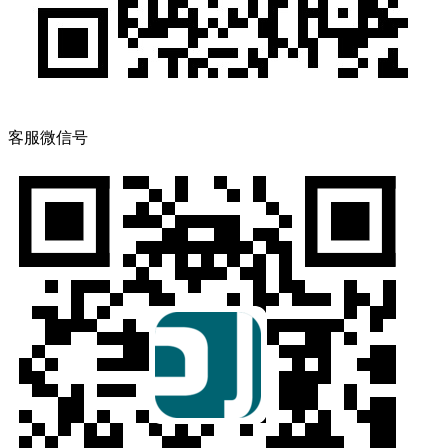
客服微信号