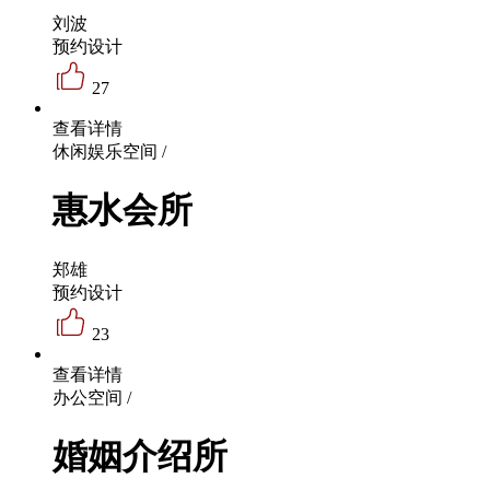
刘波
预约设计
27
查看详情
休闲娱乐空间 /
惠水会所
郑雄
预约设计
23
查看详情
办公空间 /
婚姻介绍所