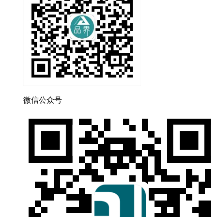
微信公众号