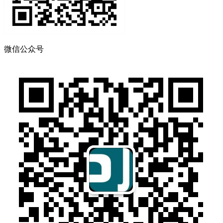
微信公众号