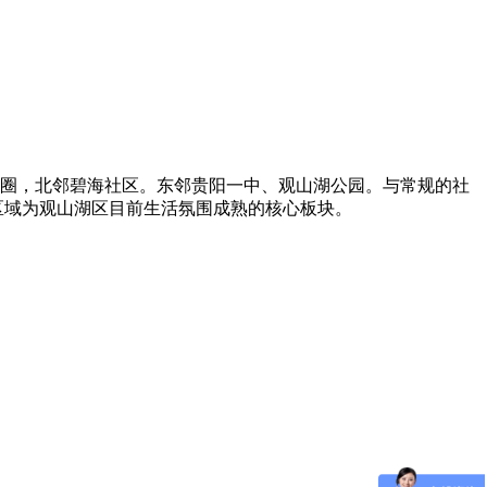
商圈，北邻碧海社区。东邻贵阳一中、观山湖公园。与常规的社
区域为观山湖区目前生活氛围成熟的核心板块。