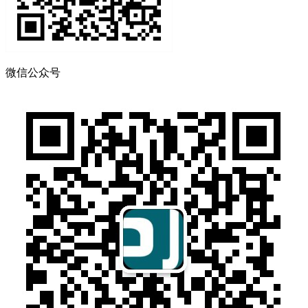
微信公众号