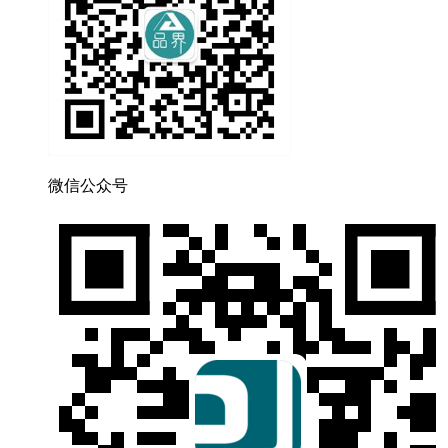
微信公众号