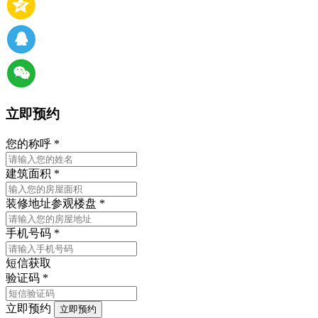
立即预约
您的称呼
*
建筑面积
*
装修地址
参观楼盘
*
手机号码
*
短信获取
验证码
*
立即预约