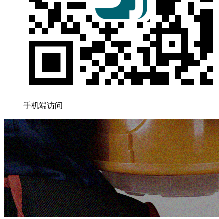
手机端访问