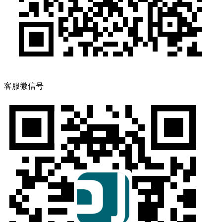
客服微信号