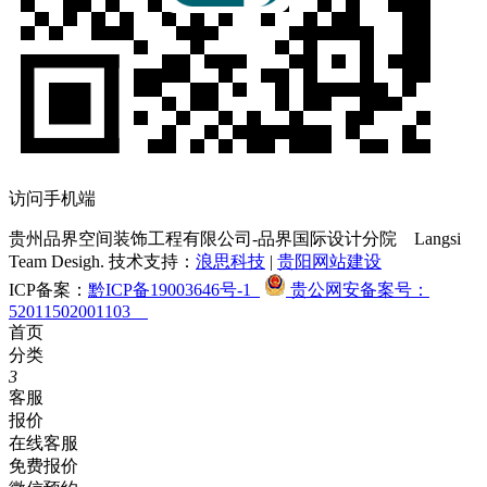
访问手机端
贵州品界空间装饰工程有限公司-品界国际设计分院
Langsi
Team Desigh. 技术支持：
浪思科技
|
贵阳网站建设
ICP备案：
黔ICP备19003646号-1
贵公网安备案号：
52011502001103
首页
分类
3
客服
报价
在线客服
免费报价