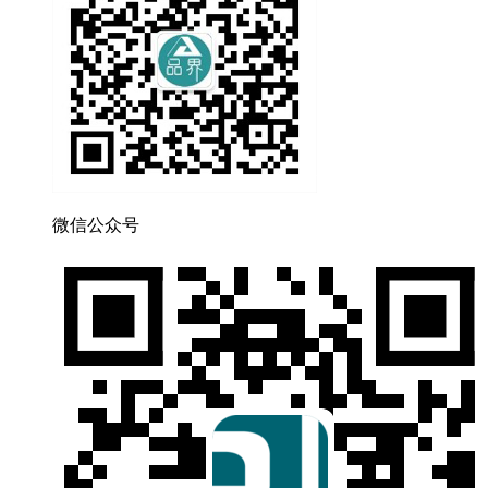
微信公众号