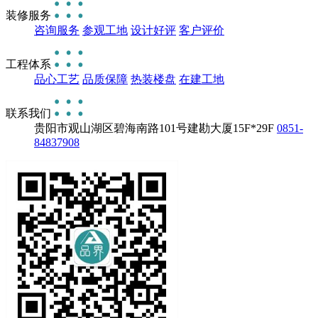
装修服务
咨询服务
参观工地
设计好评
客户评价
工程体系
品心工艺
品质保障
热装楼盘
在建工地
联系我们
贵阳市观山湖区碧海南路101号建勘大厦15F*29F
0851-
84837908