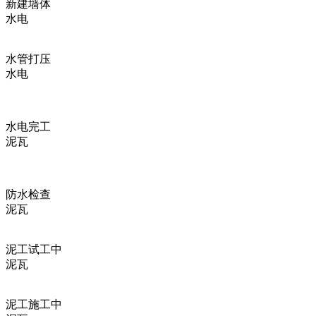
新建墙体
水电
水管打压
水电
水电完工
泥瓦
防水检查
泥瓦
泥工试工中
泥瓦
泥工施工中