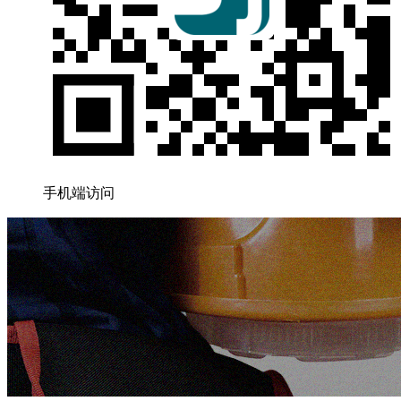
手机端访问