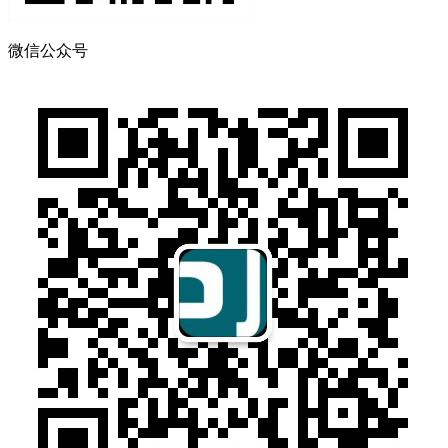
微信公众号