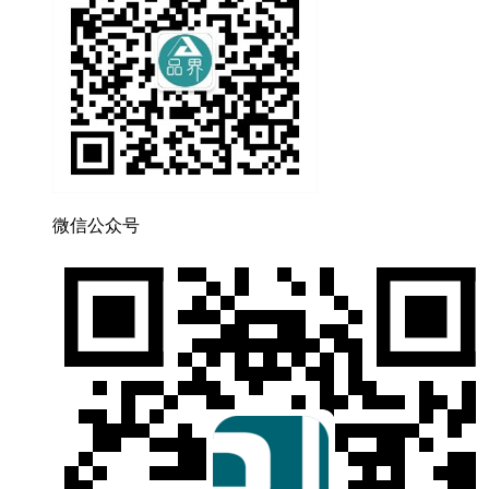
微信公众号