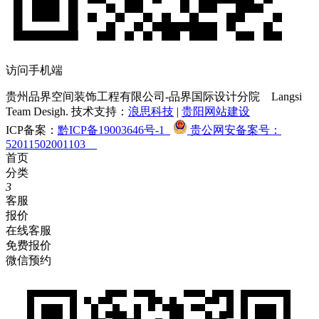
访问手机端
贵州品界空间装饰工程有限公司-品界国际设计分院
Langsi
Team Desigh. 技术支持：
浪思科技
|
贵阳网站建设
ICP备案：
黔ICP备19003646号-1
贵公网安备案号：
52011502001103
首页
分类
3
客服
报价
在线客服
免费报价
微信预约