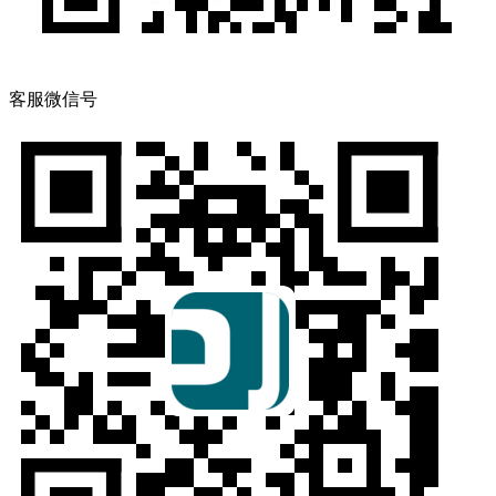
客服微信号