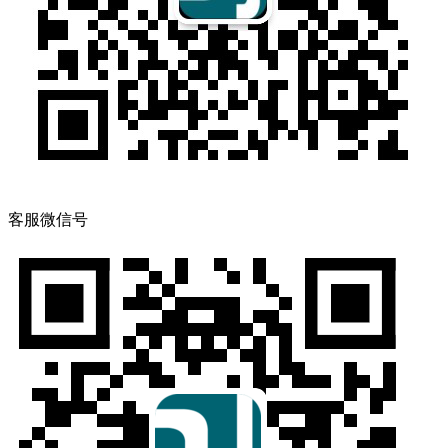
客服微信号