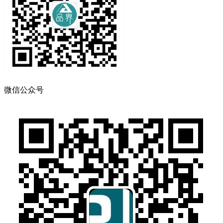
微信公众号