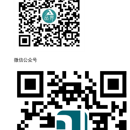
微信公众号