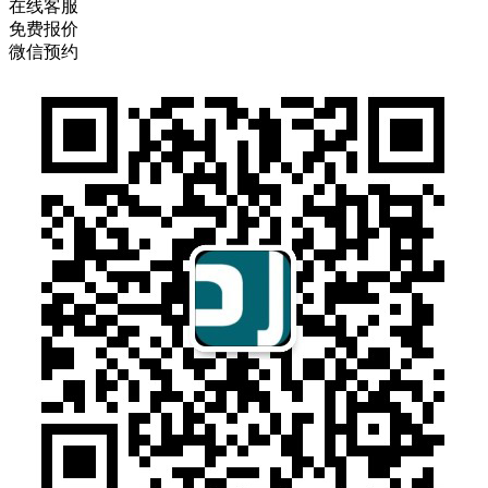
在线客服
免费报价
微信预约