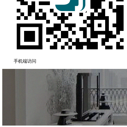
手机端访问