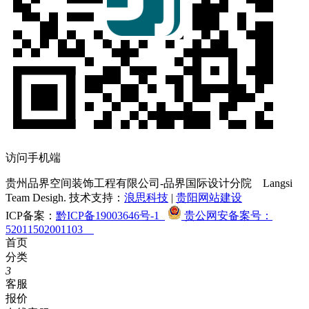
访问手机端
贵州品界空间装饰工程有限公司-品界国际设计分院
Langsi
Team Desigh. 技术支持：
浪思科技
|
贵阳网站建设
ICP备案：
黔ICP备19003646号-1
贵公网安备案号：
52011502001103
首页
分类
3
客服
报价