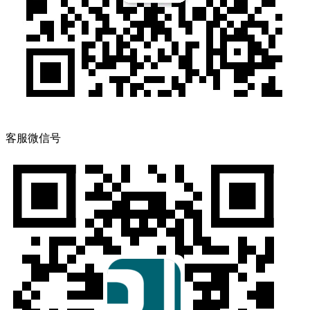
客服微信号