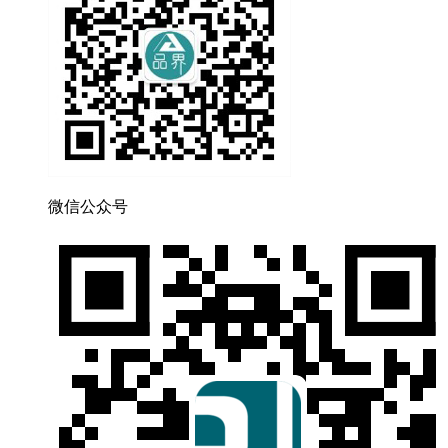
微信公众号