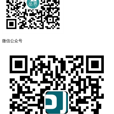
微信公众号