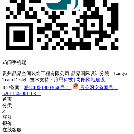
访问手机端
贵州品界空间装饰工程有限公司-品界国际设计分院
Langsi
Team Desigh. 技术支持：
浪思科技
|
贵阳网站建设
ICP备案：
黔ICP备19003646号-1
贵公网安备案号：
52011502001103
首页
分类
3
客服
报价
在线客服