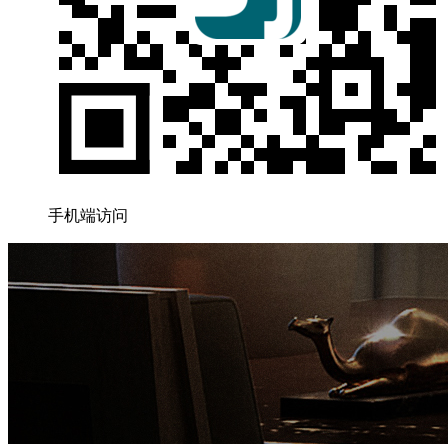
手机端访问