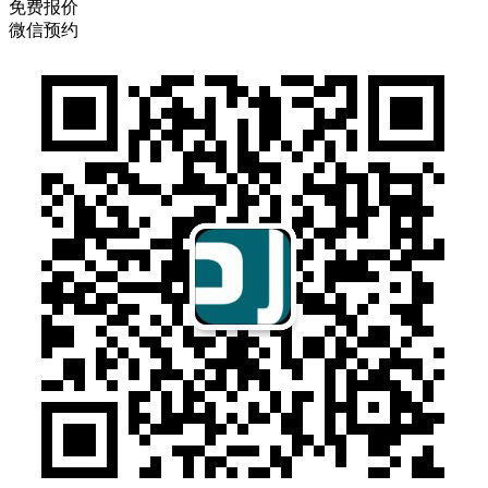
免费报价
微信预约