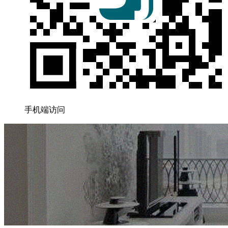
手机端访问