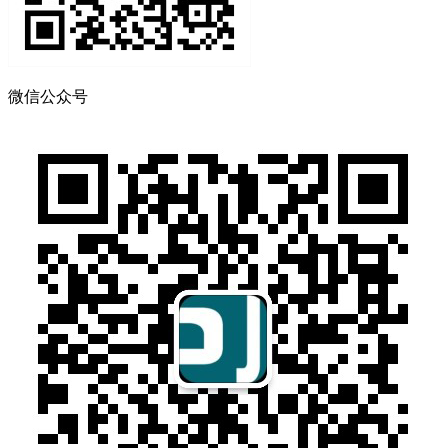
微信公众号