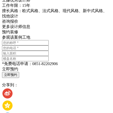
王娜
优秀设计师
工作年限：15年
擅长风格：欧式风格、法式风格、现代风格、新中式风格、
找他设计
咨询报价
更多设计师信息
预约装修
参观该案例工地
*
免费电话申请：
0851-82202906
立即预约
分享到：