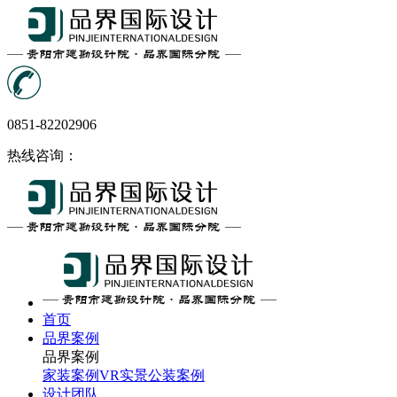
0851-82202906
热线咨询：
首页
品界案例
品界案例
家装案例
VR实景
公装案例
设计团队