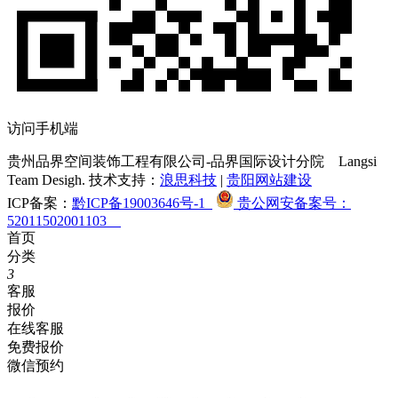
访问手机端
贵州品界空间装饰工程有限公司-品界国际设计分院
Langsi
Team Desigh. 技术支持：
浪思科技
|
贵阳网站建设
ICP备案：
黔ICP备19003646号-1
贵公网安备案号：
52011502001103
首页
分类
3
客服
报价
在线客服
免费报价
微信预约