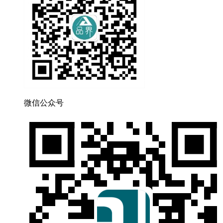
微信公众号