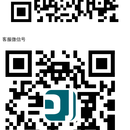
客服微信号