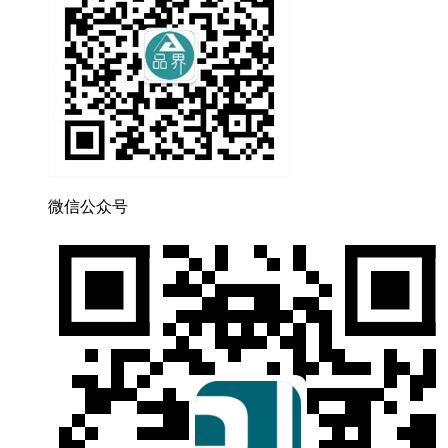
微信公众号