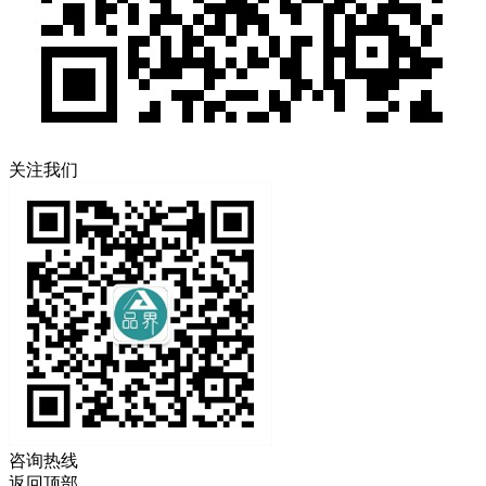
关注我们
咨询热线
返回顶部