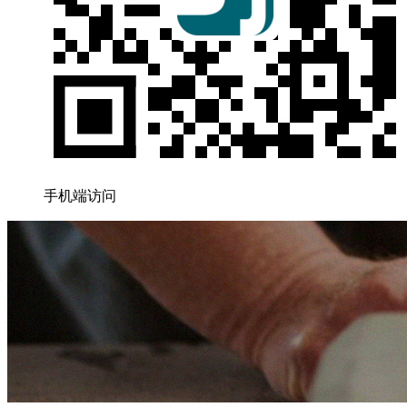
手机端访问