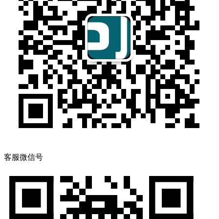
客服微信号