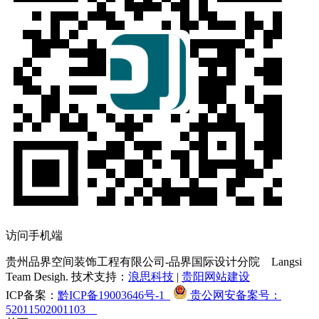
访问手机端
贵州品界空间装饰工程有限公司-品界国际设计分院
Langsi
Team Desigh. 技术支持：
浪思科技
|
贵阳网站建设
ICP备案：
黔ICP备19003646号-1
贵公网安备案号：
52011502001103