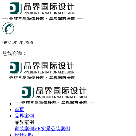
0851-82202906
热线咨询：
首页
品界案例
品界案例
家装案例
VR实景
公装案例
设计团队