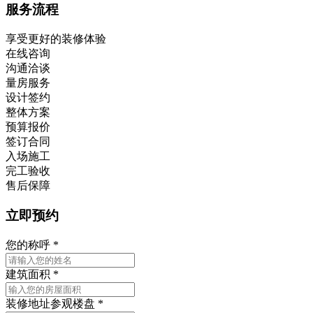
服务流程
享受更好的装修体验
在线咨询
沟通洽谈
量房服务
设计签约
整体方案
预算报价
签订合同
入场施工
完工验收
售后保障
立即预约
您的称呼
*
建筑面积
*
装修地址
参观楼盘
*