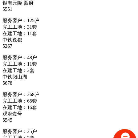
银海元隆·熙府
5551
服务客户：125户
完工工地：31套
在建工地：11套
中铁逸都
5267
服务客户：48户
完工工地：11套
在建工地：2套
中铁阅山湖
5678
服务客户：268户
完工工地：65套
在建工地：16套
观府壹号
5545
服务客户：25户
完工工地：2套