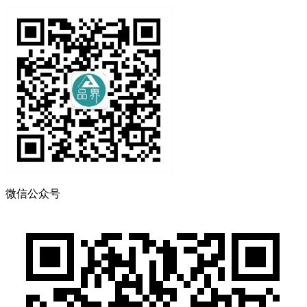
微信公众号