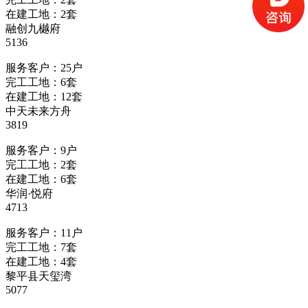
在建工地：2套
融创九樾府
5136
服务客户：25户
完工工地：6套
在建工地：12套
中天未来方舟
3819
服务客户：9户
完工工地：2套
在建工地：6套
华润·悦府
4713
服务客户：11户
完工工地：7套
在建工地：4套
黎平县天玺湾
5077